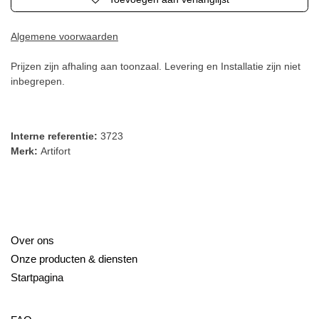
Algemene voorwaarden
Prijzen zijn afhaling aan toonzaal. Levering en Installatie zijn
niet inbegrepen.
Interne referentie:
3723
Merk:
Artifort
Over ons
Onze producten & diensten
Startpagina