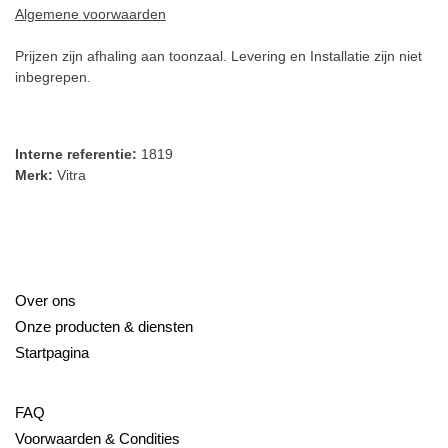
Algemene voorwaarden
Prijzen zijn afhaling aan toonzaal. Levering en Installatie zijn
niet inbegrepen.
Interne referentie:
1819
Merk:
Vitra
Over ons
Onze producten & diensten
Startpagina
FAQ
Voorwaarden & Condities