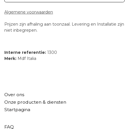
Algemene voorwaarden
Prijzen zijn afhaling aan toonzaal. Levering en Installatie zijn
niet inbegrepen.
Interne referentie:
1300
Merk:
Mdf Italia
Over ons
Onze producten & diensten
Startpagina
FAQ